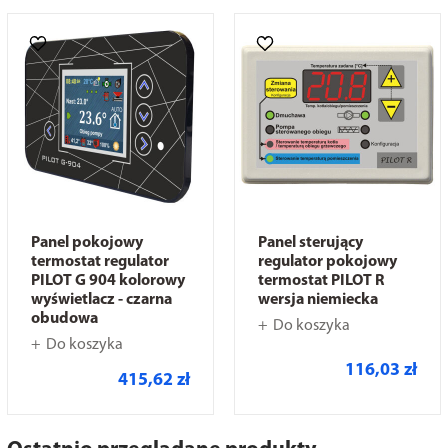
Panel pokojowy
Panel sterujący
termostat regulator
regulator pokojowy
PILOT G 904 kolorowy
termostat PILOT R
wyświetlacz - czarna
wersja niemiecka
obudowa
Do koszyka
Do koszyka
116,03 zł
415,62 zł