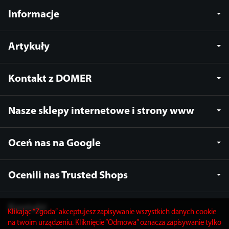
Informacje
Artykuły
Kontakt z DOMER
Nasze sklepy internetowe i strony www
Oceń nas na Google
Ocenili nas Trusted Shops
Kontakt
Klikając “Zgoda” akceptujesz zapisywanie wszystkich danych cookie
na twoim urządzeniu. Kliknięcie “Odmowa” oznacza zapisywanie tylko