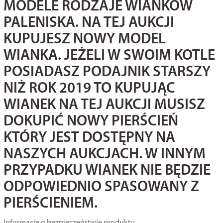
MODELE RODZAJE WIANKÓW
PALENISKA. NA TEJ AUKCJI
KUPUJESZ NOWY MODEL
WIANKA. JEŻELI W SWOIM KOTLE
POSIADASZ PODAJNIK STARSZY
NIŻ ROK 2019 TO KUPUJĄC
WIANEK NA TEJ AUKCJI MUSISZ
DOKUPIĆ NOWY PIERŚCIEŃ
KTÓRY JEST DOSTĘPNY NA
NASZYCH AUKCJACH. W INNYM
PRZYPADKU WIANEK NIE BĘDZIE
ODPOWIEDNIO SPASOWANY Z
PIERŚCIENIEM.