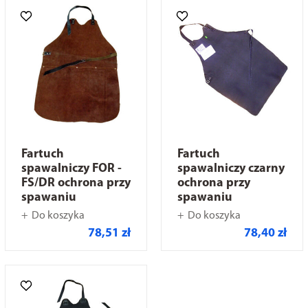
Fartuch
Fartuch
spawalniczy FOR -
spawalniczy czarny
FS/DR ochrona przy
ochrona przy
spawaniu
spawaniu
Do koszyka
Do koszyka
78,51 zł
78,40 zł