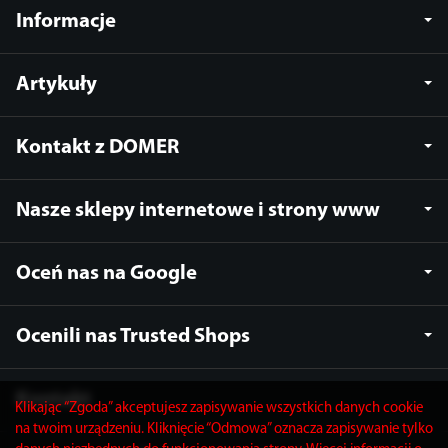
Informacje
Artykuły
Kontakt z DOMER
Nasze sklepy internetowe i strony www
Oceń nas na Google
Ocenili nas Trusted Shops
Kontakt
Klikając “Zgoda” akceptujesz zapisywanie wszystkich danych cookie
na twoim urządzeniu. Kliknięcie “Odmowa” oznacza zapisywanie tylko