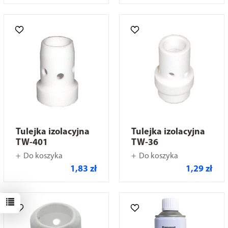
Tulejka izolacyjna
Tulejka izolacyjna
TW-401
TW-36
Do koszyka
Do koszyka
1,83 zł
1,29 zł