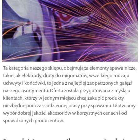
Ta kategoria naszego sklepu, obejmująca elementy spawalnicze,
takie jak elektrody, druty do migomatów, wszelkiego rodzaju
uchwyty i końcówki, to jedna z najlepiej zaopatrzonych gałęzi
naszego asortymentu. Oferta została przygotowana z myślą o
klientach, którzy w jednym miejscu chcą zakupić produkty
niezbędne podczas codziennej pracy przy spawaniu. Ułatwiamy
wybór dobrej jakości akcesoriów w korzystnych cenach i od
sprawdzonych producentów.