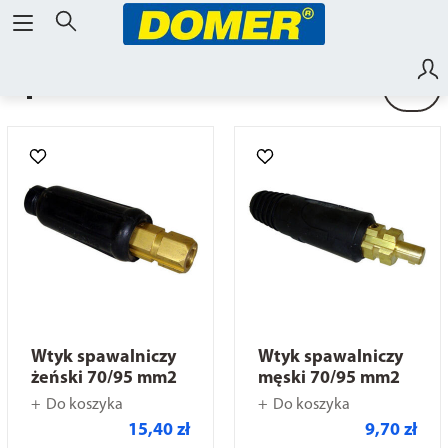
Spawalnictwo
Wtyk spawalniczy
Wtyk spawalniczy
żeński 70/95 mm2
męski 70/95 mm2
Do koszyka
Do koszyka
15,40 zł
9,70 zł