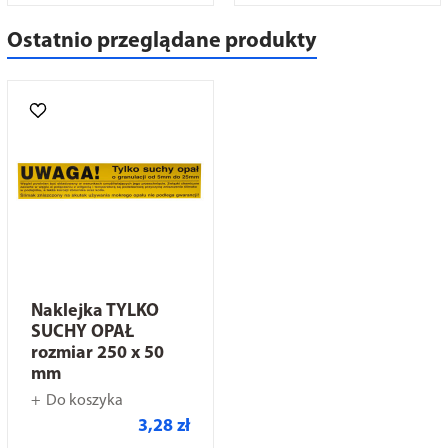
Ostatnio przeglądane produkty
Naklejka TYLKO
SUCHY OPAŁ
rozmiar 250 x 50
mm
Do koszyka
3,28 zł