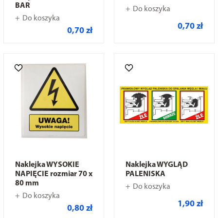
BAR
Do koszyka
Do koszyka
0,70 zł
0,70 zł
Naklejka WYSOKIE
Naklejka WYGLĄD
NAPIĘCIE rozmiar 70 x
PALENISKA
80 mm
Do koszyka
Do koszyka
1,90 zł
0,80 zł