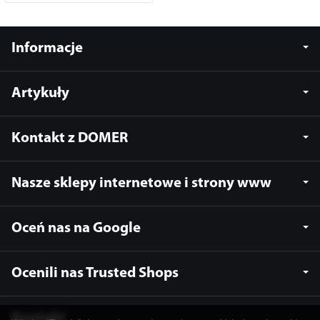
Informacje
Artykuły
Kontakt z DOMER
Nasze sklepy internetowe i strony www
Oceń nas na Google
Ocenili nas Trusted Shops
Kontakt