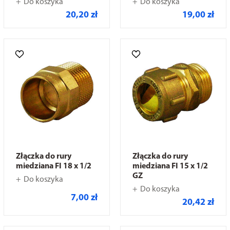
Do koszyka
Do koszyka
20,20 zł
19,00 zł
Złączka do rury
Złączka do rury
miedziana FI 18 x 1/2
miedziana FI 15 x 1/2
GZ
Do koszyka
Do koszyka
7,00 zł
20,42 zł