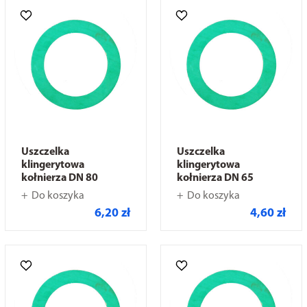
Uszczelka
Uszczelka
klingerytowa
klingerytowa
kołnierza DN 80
kołnierza DN 65
Do koszyka
Do koszyka
6,20 zł
4,60 zł