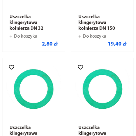
Uszczelka
Uszczelka
klingerytowa
klingerytowa
kołnierza DN 32
kołnierza DN 150
Do koszyka
Do koszyka
2,80 zł
19,40 zł
Uszczelka
Uszczelka
klingerytowa
klingerytowa