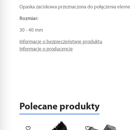
Opaska zaciskowa przeznaczona do połączenia eleme
Rozmiar:
30 - 40 mm
Informacje o bezpieczeństwie produktu
Informacje o producencie
Polecane produkty