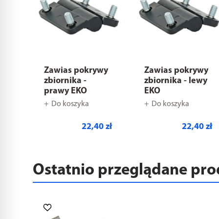
Zawias pokrywy
Zawias pokrywy
zbiornika -
zbiornika - lewy
prawy EKO
EKO
Do koszyka
Do koszyka
22,40 zł
22,40 zł
Ostatnio przeglądane pr