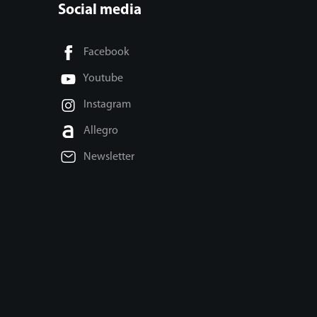
Social media
Facebook
Youtube
Instagram
Allegro
Newsletter