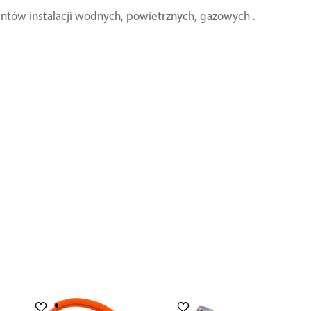
ntów instalacji wodnych, powietrznych, gazowych .