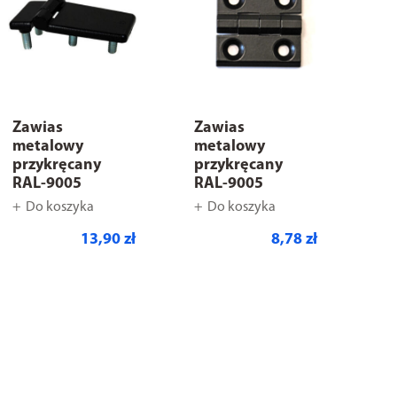
Zawias
Zawias
metalowy
metalowy
przykręcany
przykręcany
RAL-9005
RAL-9005
Do koszyka
Do koszyka
13,90 zł
8,78 zł