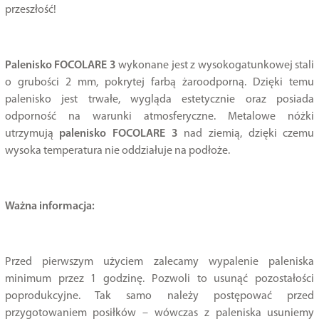
przeszłość!
Palenisko FOCOLARE 3
wykonane jest z wysokogatunkowej stali
o grubości 2 mm, pokrytej farbą żaroodporną. Dzięki temu
palenisko jest trwałe, wygląda estetycznie oraz posiada
odporność na warunki atmosferyczne. Metalowe nóżki
utrzymują
palenisko FOCOLARE 3
nad ziemią, dzięki czemu
wysoka temperatura nie oddziałuje na podłoże.
Ważna informacja:
Przed pierwszym użyciem zalecamy wypalenie paleniska
minimum przez 1 godzinę. Pozwoli to usunąć pozostałości
poprodukcyjne. Tak samo należy postępować przed
przygotowaniem posiłków – wówczas z paleniska usuniemy