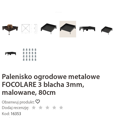
Palenisko ogrodowe metalowe
FOCOLARE 3 blacha 3mm,
malowane, 80cm
Obserwuj produkt:
Dodaj recenzję:
Kod:
16353