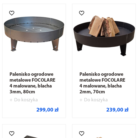
Palenisko ogrodowe
Palenisko ogrodowe
metalowe FOCOLARE
metalowe FOCOLARE
4 malowane, blacha
4 malowane, blacha
3mm, 80cm
2mm, 70cm
Do koszyka
Do koszyka
299,00 zł
239,00 zł