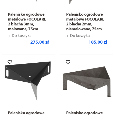
Palenisko ogrodowe
Palenisko ogrodowe
metalowe FOCOLARE
metalowe FOCOLARE
2 blacha 3mm,
2 blacha 2mm,
malowane, 75cm
niemalowane, 75cm
Do koszyka
Do koszyka
275,00 zł
185,00 zł
Palenisko ogrodowe
Palenisko ogrodowe