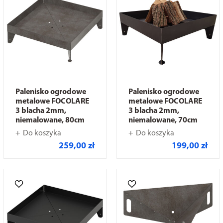
Palenisko ogrodowe
Palenisko ogrodowe
metalowe FOCOLARE
metalowe FOCOLARE
3 blacha 2mm,
3 blacha 2mm,
niemalowane, 80cm
niemalowane, 70cm
Do koszyka
Do koszyka
259,00 zł
199,00 zł