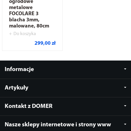
ogrodowe
metalowe
FOCOLARE 3
blacha 3mm,
malowane, 80cm
Do koszyka
299,00 zł
Informacje
Artykuły
Kontakt z DOMER
Nasze sklepy internetowe i strony www