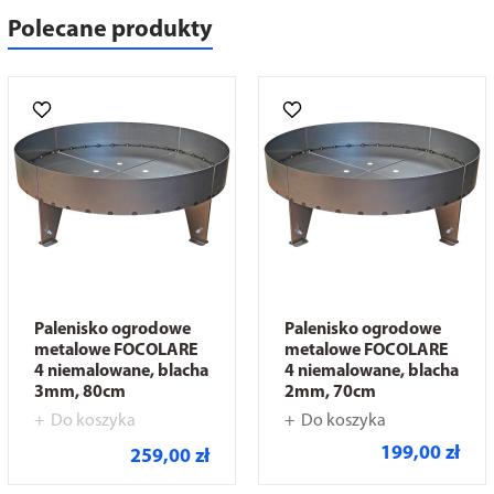
Polecane produkty
Palenisko ogrodowe
Palenisko ogrodowe
metalowe FOCOLARE
metalowe FOCOLARE
4 niemalowane, blacha
4 niemalowane, blacha
3mm, 80cm
2mm, 70cm
Do koszyka
Do koszyka
199,00 zł
259,00 zł