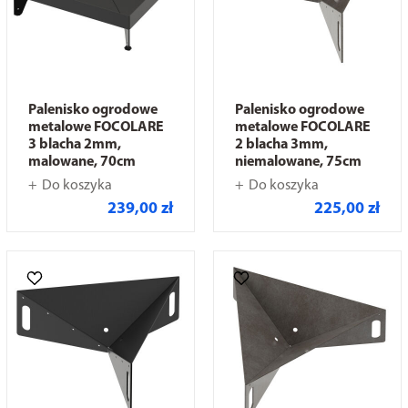
Palenisko ogrodowe
Palenisko ogrodowe
metalowe FOCOLARE
metalowe FOCOLARE
3 blacha 2mm,
2 blacha 3mm,
malowane, 70cm
niemalowane, 75cm
Do koszyka
Do koszyka
239,00 zł
225,00 zł