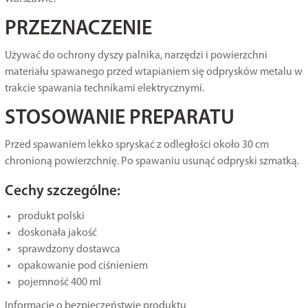
PRZEZNACZENIE
Używać do ochrony dyszy palnika, narzędzi i powierzchni
materiału spawanego przed wtapianiem się odprysków metalu w
trakcie spawania technikami elektrycznymi.
STOSOWANIE PREPARATU
Przed spawaniem lekko spryskać z odległości około 30 cm
chronioną powierzchnię. Po spawaniu usunąć odpryski szmatką.
Cechy szczególne:
produkt polski
doskonała jakość
sprawdzony dostawca
opakowanie pod ciśnieniem
pojemność 400 ml
Informacje o bezpieczeństwie produktu