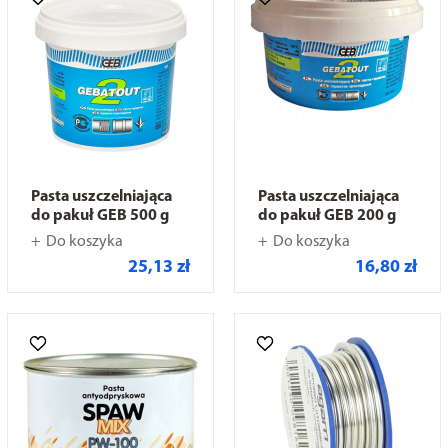
Pasta uszczelniająca
Pasta uszczelniająca
do pakuł GEB 500 g
do pakuł GEB 200 g
Do koszyka
Do koszyka
25,13 zł
16,80 zł