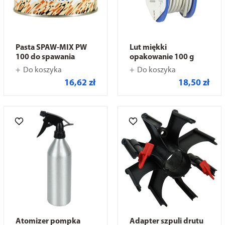
Pasta SPAW-MIX PW
Lut miękki
100 do spawania
opakowanie 100 g
Do koszyka
Do koszyka
16,62 zł
18,50 zł
Atomizer pompka
Adapter szpuli drutu