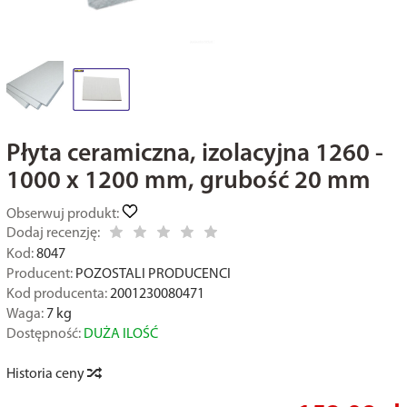
Płyta ceramiczna, izolacyjna 1260 -
1000 x 1200 mm, grubość 20 mm
Obserwuj produkt:
Dodaj recenzję:
Kod:
8047
Producent:
POZOSTALI PRODUCENCI
Kod producenta:
2001230080471
Waga:
7
kg
Dostępność:
DUŻA ILOŚĆ
Historia ceny