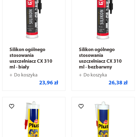
Silikon ogólnego
Silikon ogólnego
stosowania
stosowania
uszczelniacz CX 310
uszczelniacz CX 310
ml - biały
ml - bezbarwny
Do koszyka
Do koszyka
23,96 zł
26,38 zł