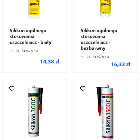
Silikon ogólnego
Silikon ogólnego
stosowania
stosowania
uszczelniacz - biały
uszczelniacz -
bezbarwny
Do koszyka
Do koszyka
14,38 zł
16,33 zł