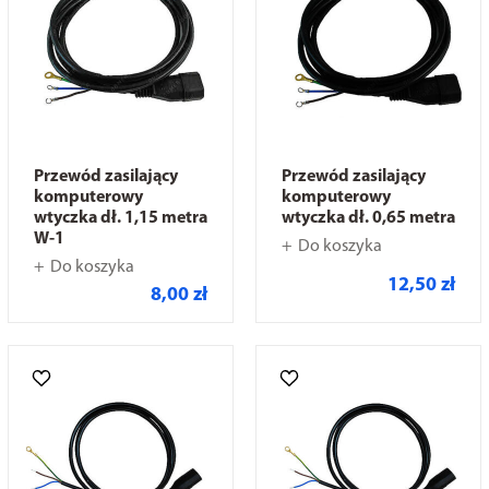
Przewód zasilający
Przewód zasilający
komputerowy
komputerowy
wtyczka dł. 1,15 metra
wtyczka dł. 0,65 metra
W-1
Do koszyka
Do koszyka
12,50 zł
8,00 zł