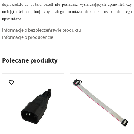
doprowadzić do pożaru. Jeżeli nie posiadasz wystarczających uprawnień czy
umiejętności dopilnuj aby całego montażu dokonała osoba do tego
uprawniona.
Informacje o bezpieczeństwie produktu
Informacje o producencie
Polecane produkty