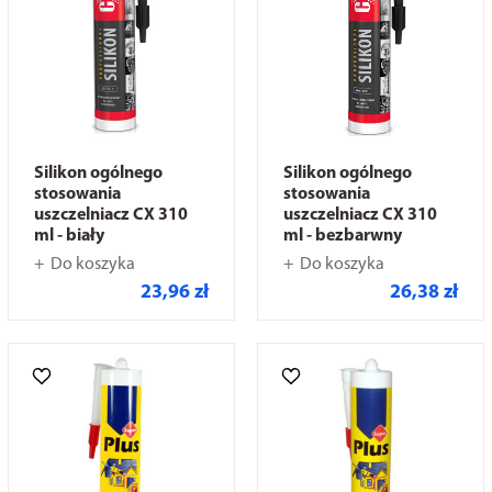
Silikon ogólnego
Silikon ogólnego
stosowania
stosowania
uszczelniacz CX 310
uszczelniacz CX 310
ml - biały
ml - bezbarwny
Do koszyka
Do koszyka
23,96 zł
26,38 zł