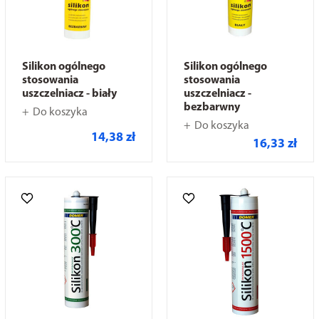
Silikon ogólnego
Silikon ogólnego
stosowania
stosowania
uszczelniacz - biały
uszczelniacz -
bezbarwny
Do koszyka
Do koszyka
14,38 zł
16,33 zł