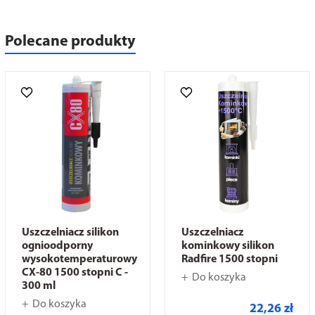
Polecane produkty
Uszczelniacz silikon
Uszczelniacz
ognioodporny
kominkowy silikon
wysokotemperaturowy
Radfire 1500 stopni
CX-80 1500 stopni C -
Do koszyka
300 ml
Do koszyka
22,26 zł