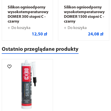
Silikon ognioodporny
Silikon ognioodporny
wysokotemperaturowy
wysokotemperaturowy
DOMER 300 stopni C -
DOMER 1500 stopni C -
czarny
czarny
Do koszyka
Do koszyka
12,50 zł
24,08 zł
Ostatnio przeglądane produkty