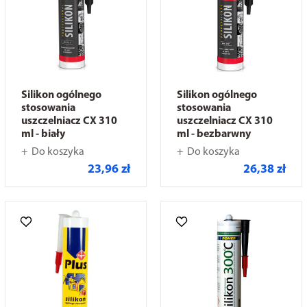
Silikon ogólnego
Silikon ogólnego
stosowania
stosowania
uszczelniacz CX 310
uszczelniacz CX 310
ml - biały
ml - bezbarwny
Do koszyka
Do koszyka
23,96 zł
26,38 zł