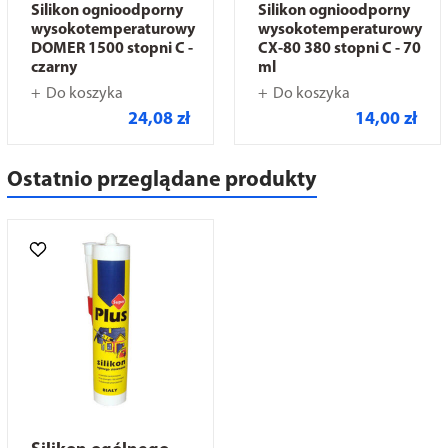
Silikon ognioodporny
Silikon ognioodporny
wysokotemperaturowy
wysokotemperaturowy
DOMER 1500 stopni C -
CX-80 380 stopni C - 70
czarny
ml
Do koszyka
Do koszyka
24,08 zł
14,00 zł
Ostatnio przeglądane produkty