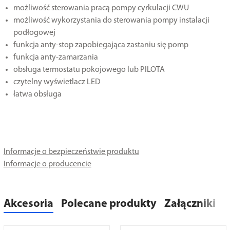
możliwość sterowania pracą pompy cyrkulacji CWU
możliwość wykorzystania do sterowania pompy instalacji
podłogowej
funkcja anty-stop zapobiegająca zastaniu się pomp
funkcja anty-zamarzania
obsługa termostatu pokojowego lub PILOTA
czytelny wyświetlacz LED
łatwa obsługa
Informacje o bezpieczeństwie produktu
Informacje o producencie
Akcesoria
Polecane produkty
Załączniki