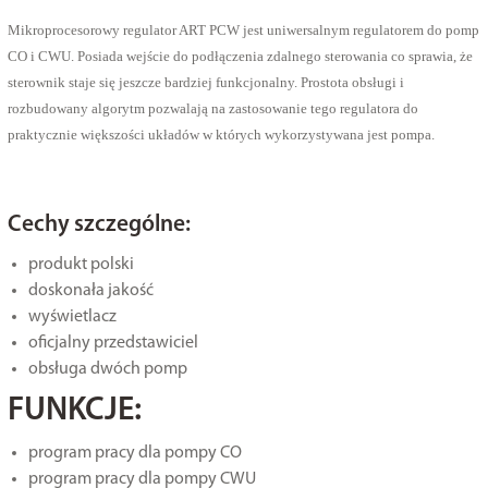
Mikroprocesorowy regulator ART PCW jest uniwersalnym regulatorem do pomp
CO i CWU. Posiada wejście do podłączenia zdalnego sterowania co sprawia, że
sterownik staje się jeszcze bardziej funkcjonalny. Prostota obsługi i
rozbudowany algorytm pozwalają na zastosowanie tego regulatora do
praktycznie większości układów w których wykorzystywana jest pompa.
Cechy szczególne:
produkt polski
doskonała jakość
wyświetlacz
oficjalny przedstawiciel
obsługa dwóch pomp
FUNKCJE:
program pracy dla pompy CO
program pracy dla pompy CWU