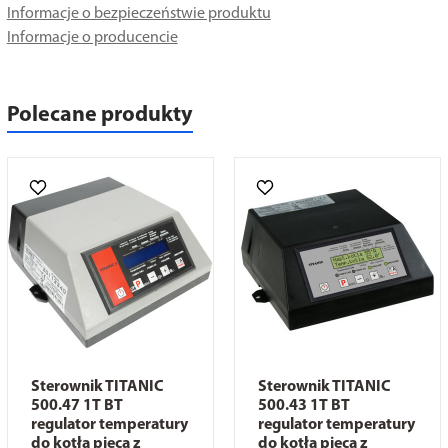
Informacje o bezpieczeństwie produktu
Informacje o producencie
Polecane produkty
Sterownik TITANIC
Sterownik TITANIC
500.47 1T BT
500.43 1T BT
regulator temperatury
regulator temperatury
do kotła pieca z
do kotła pieca z