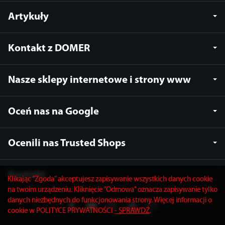
Artykuły
Kontakt z DOMER
Nasze sklepy internetowe i strony www
Oceń nas na Google
Ocenili nas Trusted Shops
Kontakt
Klikając “Zgoda” akceptujesz zapisywanie wszystkich danych cookie
na twoim urządzeniu. Kliknięcie “Odmowa” oznacza zapisywanie tylko
danych niezbędnych do funkcjonowania strony. Więcej informacji o
cookie w POLITYCE PRYWATNOŚCI
- SPRAWDŹ
.