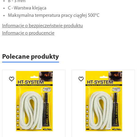
B - 3 mm
C - Warstwa klejąca
Maksymalna temperatura pracy ciągłej 500°C
Informacje o bezpieczeństwie produktu
Informacje o producencie
Polecane produkty