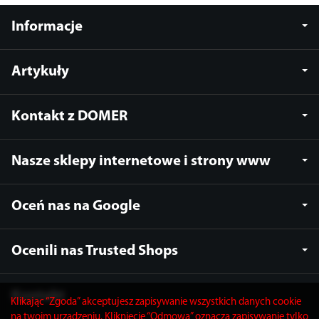
Informacje
Artykuły
Kontakt z DOMER
Nasze sklepy internetowe i strony www
Oceń nas na Google
Ocenili nas Trusted Shops
Kontakt
Klikając “Zgoda” akceptujesz zapisywanie wszystkich danych cookie
na twoim urządzeniu. Kliknięcie “Odmowa” oznacza zapisywanie tylko