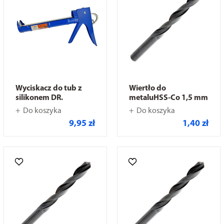
Wyciskacz do tub z
Wiertło do
silikonem DR.
metaluHSS-Co 1,5 mm
Do koszyka
Do koszyka
9,95 zł
1,40 zł