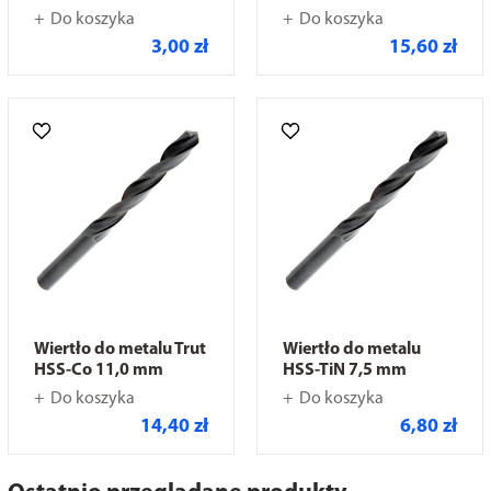
Do koszyka
Do koszyka
3,00 zł
15,60 zł
Wiertło do metalu Trut
Wiertło do metalu
HSS-Co 11,0 mm
HSS-TiN 7,5 mm
Do koszyka
Do koszyka
14,40 zł
6,80 zł