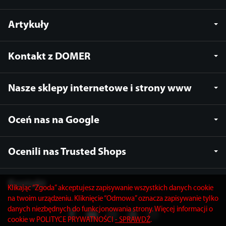
Artykuły
Kontakt z DOMER
Nasze sklepy internetowe i strony www
Oceń nas na Google
Ocenili nas Trusted Shops
Kontakt
Klikając “Zgoda” akceptujesz zapisywanie wszystkich danych cookie
na twoim urządzeniu. Kliknięcie “Odmowa” oznacza zapisywanie tylko
danych niezbędnych do funkcjonowania strony. Więcej informacji o
cookie w POLITYCE PRYWATNOŚCI
- SPRAWDŹ
.