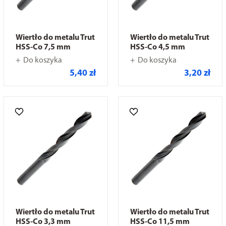
Wiertło do metalu Trut
Wiertło do metalu Trut
HSS-Co 7,5 mm
HSS-Co 4,5 mm
Do koszyka
Do koszyka
5,40 zł
3,20 zł
Wiertło do metalu Trut
Wiertło do metalu Trut
HSS-Co 3,3 mm
HSS-Co 11,5 mm