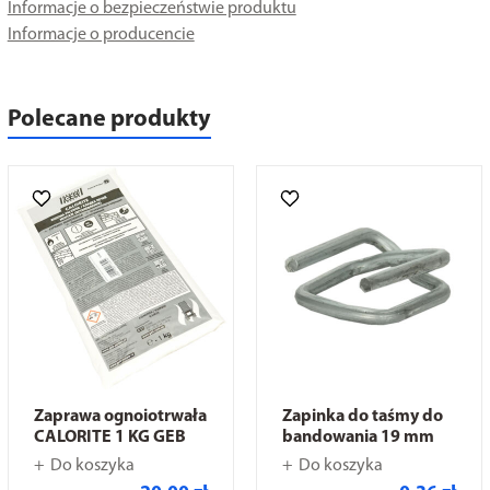
Informacje o bezpieczeństwie produktu
Informacje o producencie
Polecane produkty
Zaprawa ognoiotrwała
Zapinka do taśmy do
CALORITE 1 KG GEB
bandowania 19 mm
Do koszyka
Do koszyka