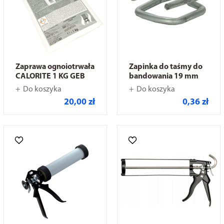
Zaprawa ognoiotrwała
Zapinka do taśmy do
CALORITE 1 KG GEB
bandowania 19 mm
Do koszyka
Do koszyka
20,00 zł
0,36 zł