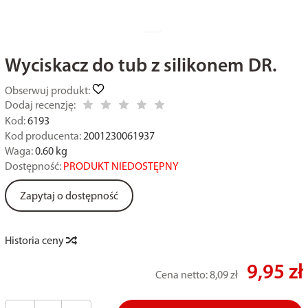
Wyciskacz do tub z silikonem DR.
Obserwuj produkt:
Dodaj recenzję:
Kod:
6193
Kod producenta:
2001230061937
Waga:
0.60
kg
Dostępność:
PRODUKT NIEDOSTĘPNY
Zapytaj o dostępność
Historia ceny
9,95 zł
Cena netto:
8,09 zł