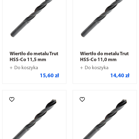
Wiertło do metalu Trut
Wiertło do metalu Trut
HSS-Co 11,5 mm
HSS-Co 11,0 mm
Do koszyka
Do koszyka
15,60 zł
14,40 zł