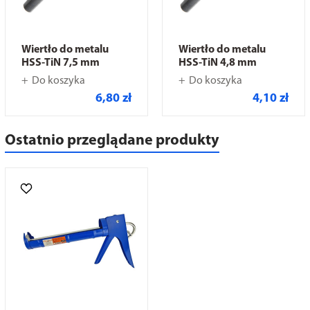
Wiertło do metalu
Wiertło do metalu
HSS-TiN 7,5 mm
HSS-TiN 4,8 mm
Do koszyka
Do koszyka
6,80 zł
4,10 zł
Ostatnio przeglądane produkty