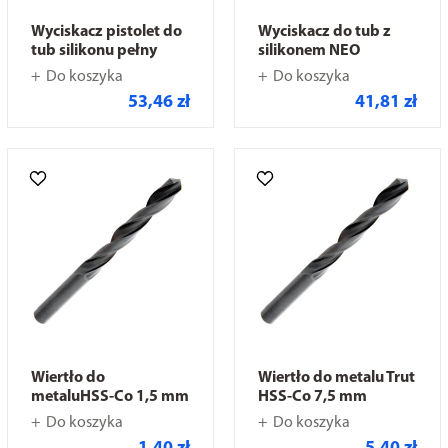
Wyciskacz pistolet do
Wyciskacz do tub z
tub silikonu pełny
silikonem NEO
Do koszyka
Do koszyka
53,46 zł
41,81 zł
Wiertło do
Wiertło do metalu Trut
metaluHSS-Co 1,5 mm
HSS-Co 7,5 mm
Do koszyka
Do koszyka