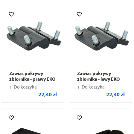
Zawias pokrywy
Zawias pokrywy
zbiornika - prawy EKO
zbiornika - lewy EKO
Do koszyka
Do koszyka
22,40 zł
22,40 zł