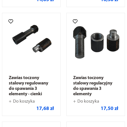
Zawias toczony
Zawias toczony
stalowy regulowany
stalowy regulacyjny
do spawania 3
do spawania 3
elementy - cienki
elementy
Do koszyka
Do koszyka
17,68 zł
17,50 zł