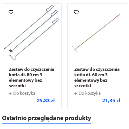
Zestaw do czyszczenia
Zestaw do czyszczenia
kotła dł. 80 cm 3
kotła dł. 60 cm 3
elementowy bez
elementowy bez
szczotki
szczotki
Do koszyka
Do koszyka
25,83 zł
21,35 zł
Ostatnio przeglądane produkty