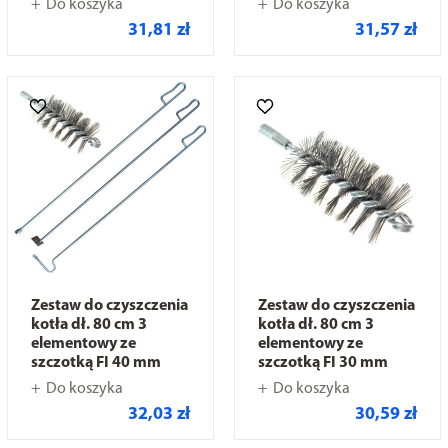
Do koszyka
Do koszyka
31,81 zł
31,57 zł
Zestaw do czyszczenia
Zestaw do czyszczenia
kotła dł. 80 cm 3
kotła dł. 80 cm 3
elementowy ze
elementowy ze
szczotką FI 40 mm
szczotką FI 30 mm
Do koszyka
Do koszyka
32,03 zł
30,59 zł