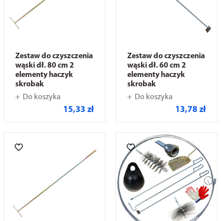
Zestaw do czyszczenia
Zestaw do czyszczenia
wąski dł. 80 cm 2
wąski dł. 60 cm 2
elementy haczyk
elementy haczyk
skrobak
skrobak
Do koszyka
Do koszyka
15,33 zł
13,78 zł