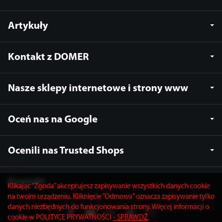
Artykuły
Kontakt z DOMER
Nasze sklepy internetowe i strony www
Oceń nas na Google
Ocenili nas Trusted Shops
Kontakt
Klikając “Zgoda” akceptujesz zapisywanie wszystkich danych cookie
na twoim urządzeniu. Kliknięcie “Odmowa” oznacza zapisywanie tylko
danych niezbędnych do funkcjonowania strony. Więcej informacji o
cookie w POLITYCE PRYWATNOŚCI
- SPRAWDŹ
.