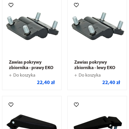
Zawias pokrywy
Zawias pokrywy
zbiornika - prawy EKO
zbiornika - lewy EKO
Do koszyka
Do koszyka
22,40 zł
22,40 zł