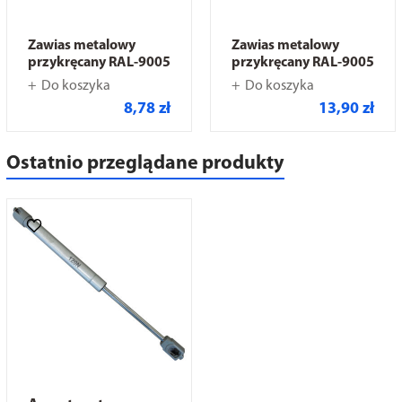
Zawias metalowy
Zawias metalowy
przykręcany RAL-9005
przykręcany RAL-9005
Do koszyka
Do koszyka
8,78 zł
13,90 zł
Ostatnio przeglądane produkty