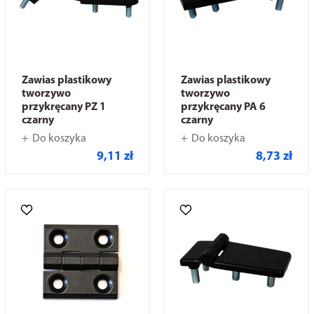
Zawias plastikowy
Zawias plastikowy
tworzywo
tworzywo
przykręcany PZ 1
przykręcany PA 6
czarny
czarny
Do koszyka
Do koszyka
9,11 zł
8,73 zł