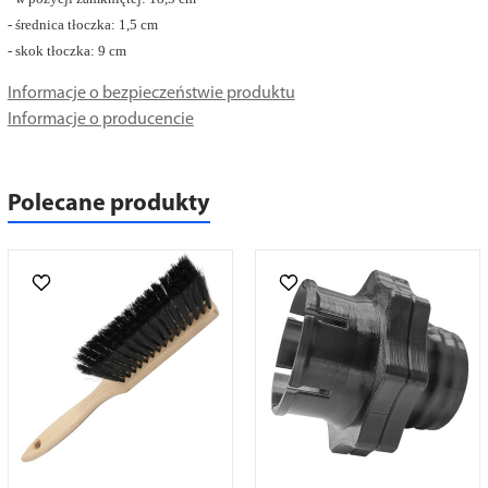
- średnica tłoczka: 1,5 cm
- skok tłoczka: 9 cm
Informacje o bezpieczeństwie produktu
Informacje o producencie
Polecane produkty