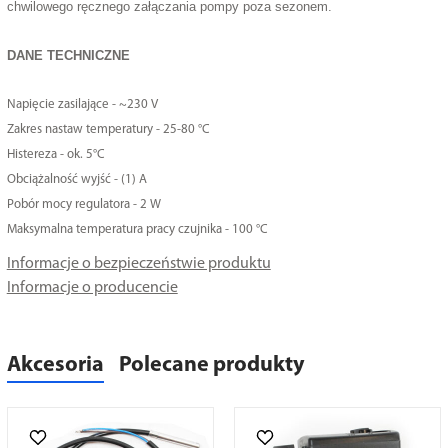
chwilowego ręcznego załączania pompy poza sezonem.
DANE TECHNICZNE
Napięcie zasilające - ~230 V
Zakres nastaw temperatury - 25-80 °C
Histereza - ok. 5°C
Obciążalność wyjść - (1) A
Pobór mocy regulatora - 2 W
Maksymalna temperatura pracy czujnika - 100 °C
Informacje o bezpieczeństwie produktu
Informacje o producencie
Akcesoria
Polecane produkty